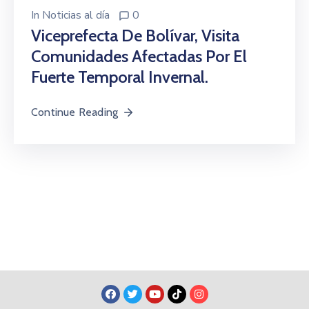
In
Noticias al día
0
Viceprefecta De Bolívar, Visita
Comunidades Afectadas Por El
Fuerte Temporal Invernal.
Continue Reading