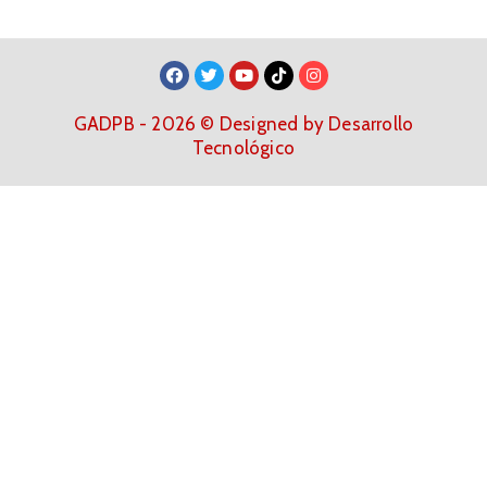
GADPB - 2026 © Designed by Desarrollo
Tecnológico