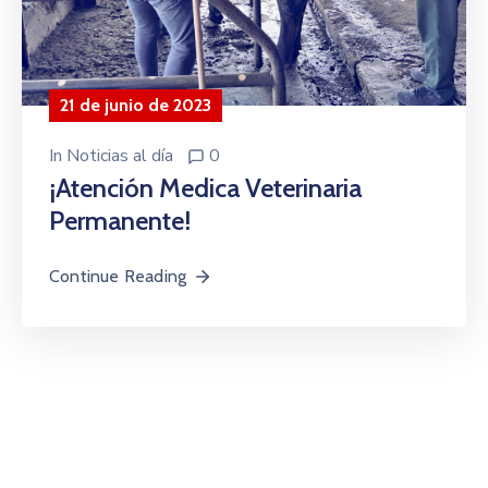
21 de junio de 2023
In
Noticias al día
0
¡Atención Medica Veterinaria
Permanente!
Continue Reading