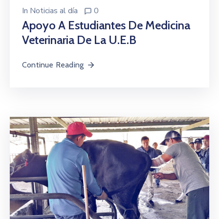
In
Noticias al día
0
Apoyo A Estudiantes De Medicina
Veterinaria De La U.E.B
Continue Reading