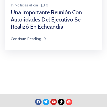
In
Noticias al día
0
Una Importante Reunión Con
Autoridades Del Ejecutivo Se
Realizó En Echeandía
Continue Reading