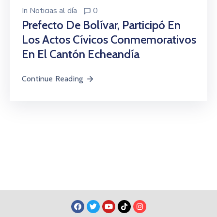
In
Noticias al día
0
Prefecto De Bolívar, Participó En
Los Actos Cívicos Conmemorativos
En El Cantón Echeandía
Continue Reading