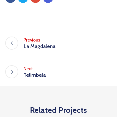
Previous
La Magdalena
Next
Telimbela
Related Projects