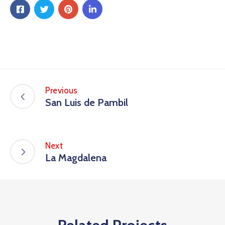
Previous
San Luis de Pambil
Next
La Magdalena